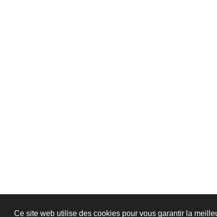
Ce site web utilise des cookies pour vous garantir la meill