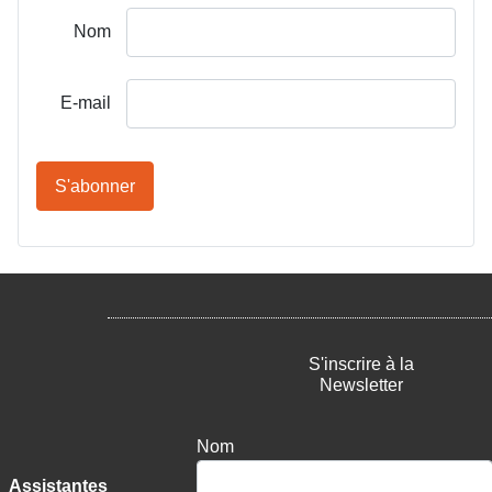
Nom
E-mail
S'abonner
S'inscrire à la
Newsletter
Nom
Assistantes