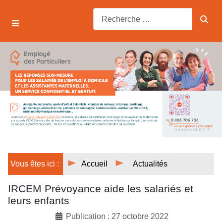
Vous êtes ici :
Accueil
Actualités
IRCEM Prévoyance aide les salariés et
leurs enfants
Publication : 27 octobre 2022