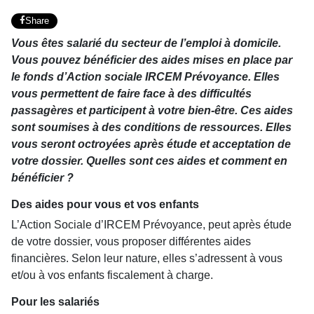
Share
Vous êtes salarié du secteur de l’emploi à domicile.
Vous pouvez bénéficier des aides mises en place par
le fonds d’Action sociale IRCEM Prévoyance. Elles
vous permettent de faire face à des difficultés
passagères et participent à votre bien-être. Ces aides
sont soumises à des conditions de ressources. Elles
vous seront octroyées après étude et acceptation de
votre dossier. Quelles sont ces aides et comment en
bénéficier ?
Des aides pour vous et vos enfants
L’Action Sociale d’IRCEM Prévoyance, peut après étude
de votre dossier, vous proposer différentes aides
financières. Selon leur nature, elles s’adressent à vous
et/ou à vos enfants fiscalement à charge.
Pour les salariés