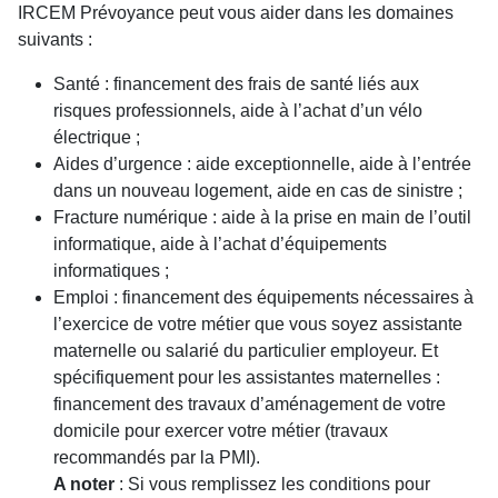
IRCEM Prévoyance peut vous aider dans les domaines
suivants :
Santé : financement des frais de santé liés aux
risques professionnels, aide à l’achat d’un vélo
électrique ;
Aides d’urgence : aide exceptionnelle, aide à l’entrée
dans un nouveau logement, aide en cas de sinistre ;
Fracture numérique : aide à la prise en main de l’outil
informatique, aide à l’achat d’équipements
informatiques ;
Emploi : financement des équipements nécessaires à
l’exercice de votre métier que vous soyez assistante
maternelle ou salarié du particulier employeur. Et
spécifiquement pour les assistantes maternelles :
financement des travaux d’aménagement de votre
domicile pour exercer votre métier (travaux
recommandés par la PMI).
A noter
: Si vous remplissez les conditions pour