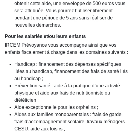
obtenir cette aide, une enveloppe de 500 euros vous
sera attribuée. Vous pourrez l’utiliser librement
pendant une période de 5 ans sans réaliser de
nouvelles démarches.
Pour les salariés et/ou leurs enfants
IRCEM Prévoyance vous accompagne ainsi que vos
enfants fiscalement à charge dans les domaines suivants :
Handicap : ​financement des dépenses spécifiques
liées au handicap, ​financement des frais de santé liés
au handicap ;
Prévention santé : aide à la pratique d’une activité
physique et aide aux frais de nutritionniste ou
diététicien ;
Aide exceptionnelle pour les orphelins ;
Aides aux familles monoparentales : frais de garde,
frais d’accompagnement scolaire, travaux ménagers
CESU, aide aux loisirs ;