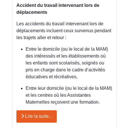
Accident du travail intervenant lors de
déplacements
Les accidents du travail intervenant lors de
déplacements incluent ceux survenus pendant
les trajets aller et retour :
Entre le domicile (ou le local de la MAM)
des intéressés et les établissements où
les enfants sont scolarisés, soignés ou
pris en charge dans le cadre d’activités
éducatives et récréatives,
Entre leur domicile (ou le local de la MAM)
et les centres où les Assistantes
Maternelles reçoivent une formation.
Lire la suite...