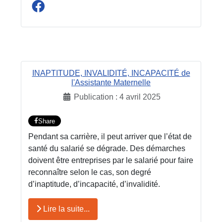
INAPTITUDE, INVALIDITÉ, INCAPACITÉ de
l'Assistante Maternelle
Publication : 4 avril 2025
Share
Pendant sa carrière, il peut arriver que l’état de
santé du salarié se dégrade. Des démarches
doivent être entreprises par le salarié pour faire
reconnaître selon le cas, son degré
d’inaptitude, d’incapacité, d’invalidité.
Lire la suite...