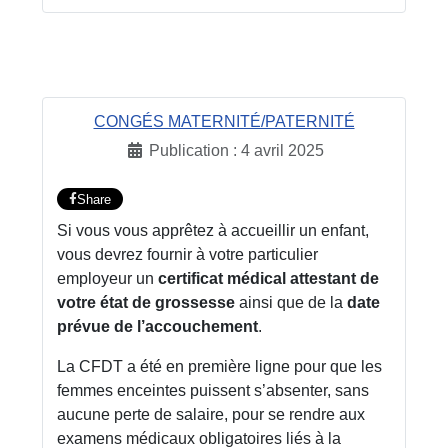
CONGÉS MATERNITÉ/PATERNITÉ
Publication : 4 avril 2025
Share
Si vous vous apprêtez à accueillir un enfant,
vous devrez fournir à votre particulier
employeur un
certificat médical attestant de
votre état de grossesse
ainsi que de la
date
prévue de l’accouchement
.
La CFDT a été en première ligne pour que les
femmes enceintes puissent s’absenter, sans
aucune perte de salaire, pour se rendre aux
examens médicaux obligatoires liés à la