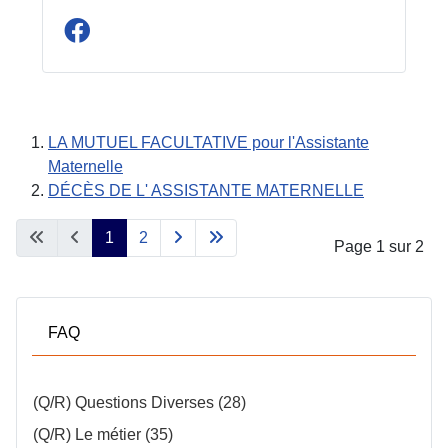
LA MUTUEL FACULTATIVE pour l'Assistante
Maternelle
DÉCÈS DE L' ASSISTANTE MATERNELLE
1
2
Page 1 sur 2
FAQ
(Q/R) Questions Diverses (28)
(Q/R) Le métier (35)