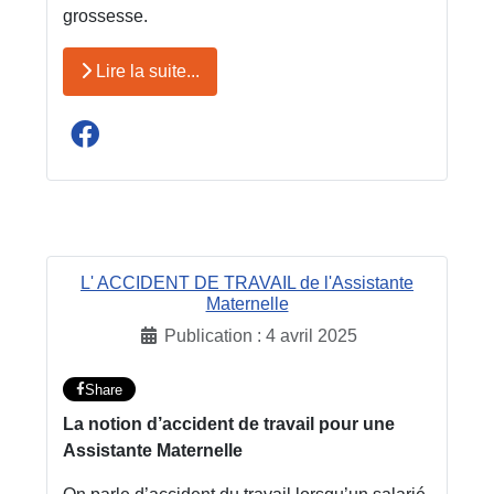
grossesse.
Lire la suite...
L' ACCIDENT DE TRAVAIL de l'Assistante
Maternelle
Publication : 4 avril 2025
Share
La notion d’accident de travail pour une
Assistante Maternelle