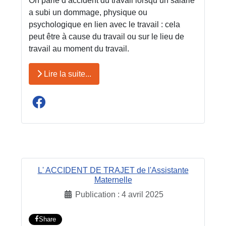
On parle d’accident du travail lorsqu’un salarié
a subi un dommage, physique ou
psychologique en lien avec le travail : cela
peut être à cause du travail ou sur le lieu de
travail au moment du travail.
Lire la suite...
L' ACCIDENT DE TRAJET de l'Assistante
Maternelle
Publication : 4 avril 2025
Share