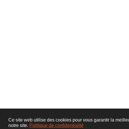
Ce site web utilise des cookies pour vous garantir la meill
notre site.
Politique de confidentialité