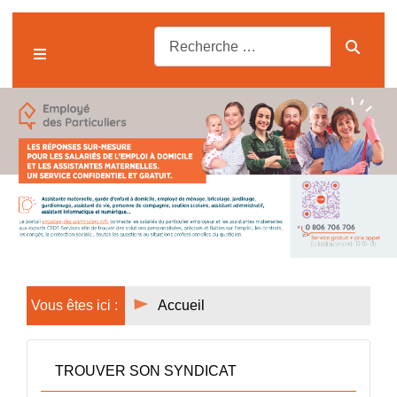
Vous êtes ici :
Accueil
TROUVER SON SYNDICAT