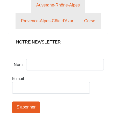
Auvergne-Rhône-Alpes
Provence-Alpes-Côte d'Azur
Corse
NOTRE NEWSLETTER
Nom
E-mail
S'abonner