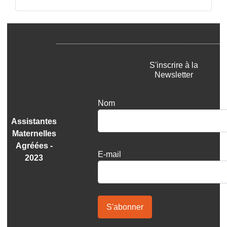
S'inscrire à la
Newsletter
Nom
Assistantes
Maternelles
Agréées -
E-mail
2023
S'abonner