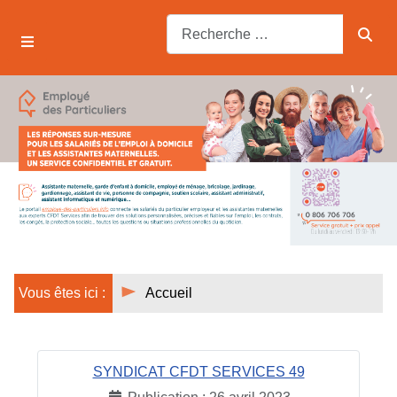
Vous êtes ici :
Accueil
SYNDICAT CFDT SERVICES 49