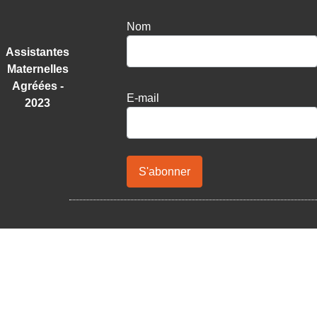
Nom
Assistantes
Maternelles
Agréées -
E-mail
2023
S'abonner