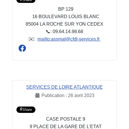
BP 129
16 BOULEVARD LOUIS BLANC
85004 LA ROCHE SUR YON CEDEX
📞: 09.64.14.98.68
✉️:
mailto:assmat@cfdt-services.fr
SERVICES DE LOIRE ATLANTIQUE
Publication : 26 avril 2023
Share
CASE POSTALE 9
9 PLACE DE LA GARE DE L'ETAT