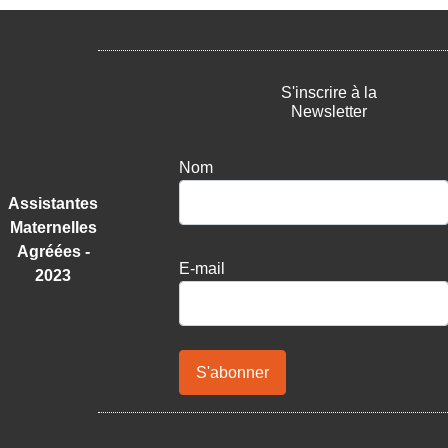
S'inscrire à la
Newsletter
Nom
Assistantes
Maternelles
Agréées -
E-mail
2023
S'abonner