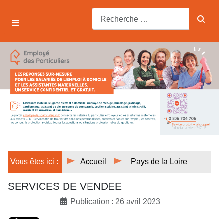
Vous êtes ici :
Accueil
Pays de la Loire
SERVICES DE VENDEE
Publication : 26 avril 2023