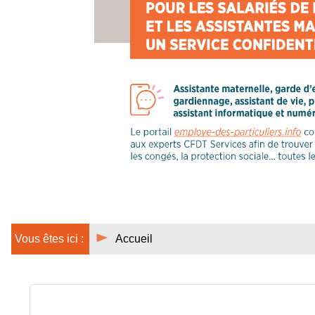
Vous êtes ici :
Accueil