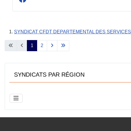
SYNDICAT CFDT DEPARTEMENTAL DES SERVICES
1
2
SYNDICATS PAR RÉGION