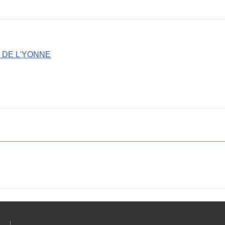
 DE L'YONNE