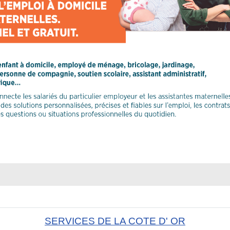
SERVICES DE LA COTE D' OR