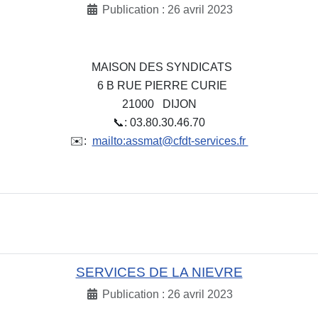
Publication : 26 avril 2023
MAISON DES SYNDICATS
6 B RUE PIERRE CURIE
21000 DIJON
📞: 03.80.30.46.70
✉️:
mailto:assmat@cfdt-services.fr
SERVICES DE LA NIEVRE
Publication : 26 avril 2023