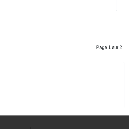
Page 1 sur 2