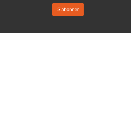
S'abonner