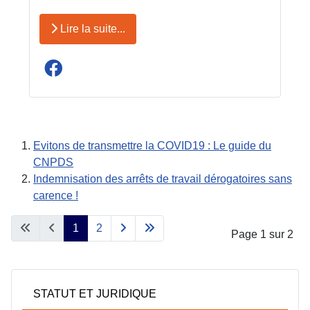
Lire la suite...
Evitons de transmettre la COVID19 : Le guide du
CNPDS
Indemnisation des arrêts de travail dérogatoires sans
carence !
1
2
Page 1 sur 2
STATUT ET JURIDIQUE