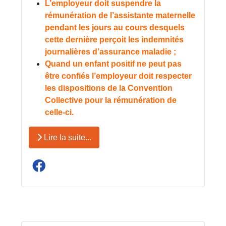
L’employeur doit suspendre la
rémunération de l’assistante maternelle
pendant les jours au cours desquels
cette dernière perçoit les indemnités
journalières d’assurance maladie ;
Quand un enfant positif ne peut pas
être confiés l’employeur doit respecter
les dispositions de la Convention
Collective pour la rémunération de
celle-ci.
Lire la suite...