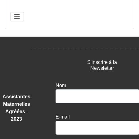
S'inscrire à la
Newsletter
Nom
Assistantes
Maternelles
Agréées -
E-mail
2023