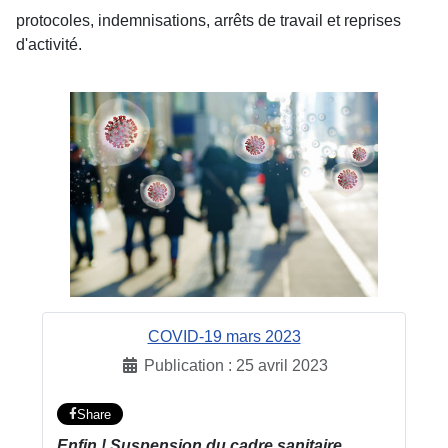
protocoles, indemnisations, arrêts de travail et reprises
d'activité.
COVID-19 mars 2023
Publication : 25 avril 2023
Share
Enfin ! Suspension du cadre sanitaire