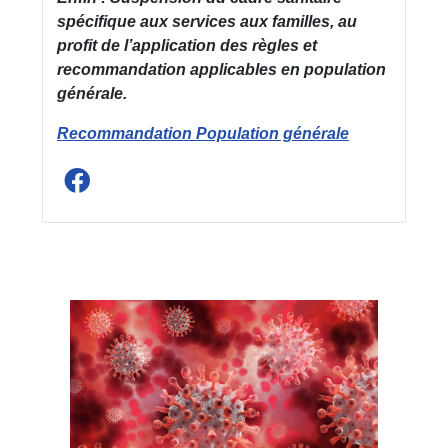
spécifique aux services aux familles, au
profit de l’application des règles et
recommandation applicables en population
générale.
Recommandation Population générale