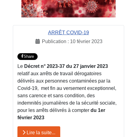
ARRÊT COVID-19
Publication : 10 février 2023
Share
Le
Décret n° 2023-37 du 27 janvier 2023
relatif aux arrêts de travail dérogatoires
délivrés aux personnes contaminées par la
Covid-19, met fin au versement exceptionnel,
sans carence et sans condition, des
indemnités journalières de la sécurité sociale,
pour les arrêts délivrés à compter
du 1er
février 2023
Lire la suite...