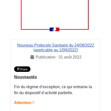
Nouveau Protocole Sanitaire du 24/08/2022
(applicable au 1/09/2022)
Publication : 31 août 2022
Share
Nouveautés
Fin du régime d’exception, ce qui entraine la
fin du dispositif d’activité partielle.
Attention !