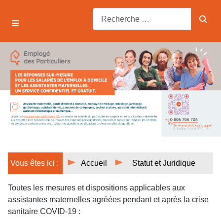
Vous êtes ici :
Accueil
Statut et Juridique
Toutes les mesures et dispositions applicables aux
assistantes maternelles agréées pendant et après la crise
sanitaire COVID-19 :