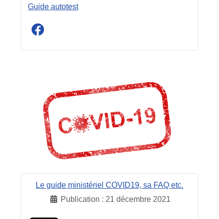
Guide autotest
Le guide ministériel COVID19, sa FAQ etc.
Publication : 21 décembre 2021