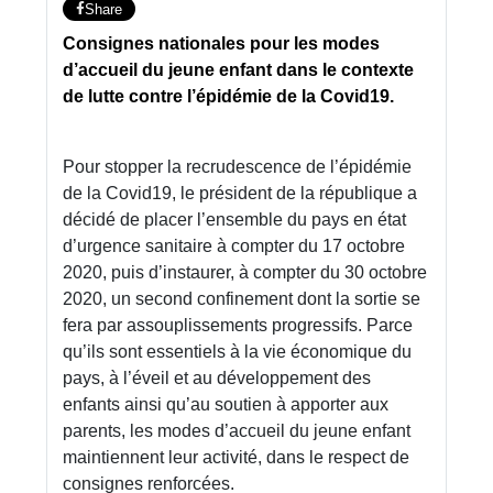
Share
Consignes nationales pour les modes
d’accueil du jeune enfant dans le contexte
de lutte contre l’épidémie de la Covid19.
Pour stopper la recrudescence de l’épidémie
de la Covid19, le président de la république a
décidé de placer l’ensemble du pays en état
d’urgence sanitaire à compter du 17 octobre
2020, puis d’instaurer, à compter du 30 octobre
2020, un second confinement dont la sortie se
fera par assouplissements progressifs. Parce
qu’ils sont essentiels à la vie économique du
pays, à l’éveil et au développement des
enfants ainsi qu’au soutien à apporter aux
parents, les modes d’accueil du jeune enfant
maintiennent leur activité, dans le respect de
consignes renforcées.