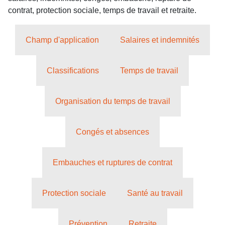
contrat, protection sociale, temps de travail et retraite.
Champ d'application
Salaires et indemnités
Classifications
Temps de travail
Organisation du temps de travail
Congés et absences
Embauches et ruptures de contrat
Protection sociale
Santé au travail
Prévention
Retraite