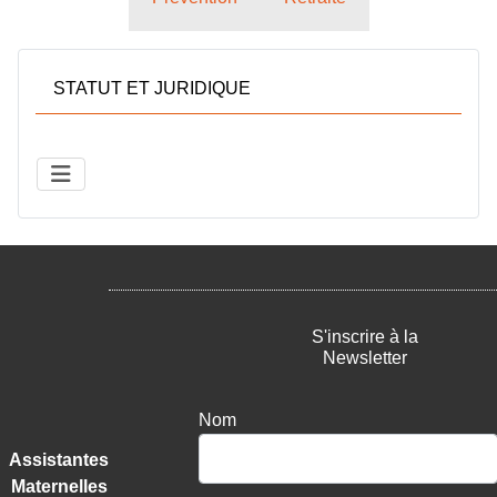
STATUT ET JURIDIQUE
S'inscrire à la
Newsletter
Nom
Assistantes
Maternelles