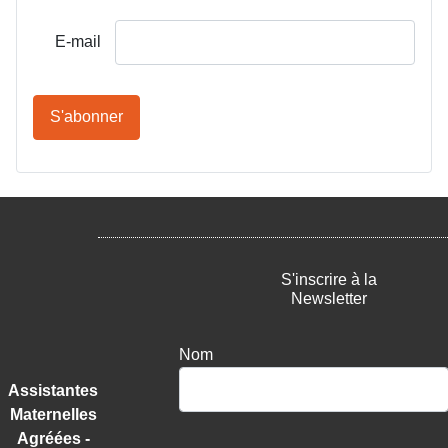
E-mail
S'abonner
S'inscrire à la
Newsletter
Nom
Assistantes
Maternelles
Agréées -