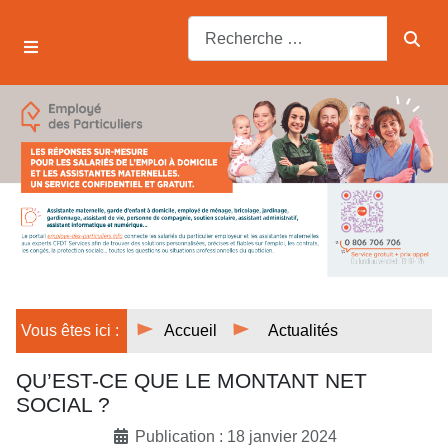
Vous êtes ici :
Accueil
Actualités
QU’EST-CE QUE LE MONTANT NET
SOCIAL ?
Publication : 18 janvier 2024