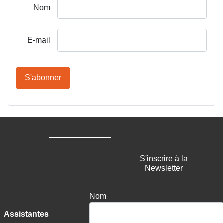
Nom
E-mail
S'abonner
S'inscrire à la
Newsletter
Nom
Assistantes