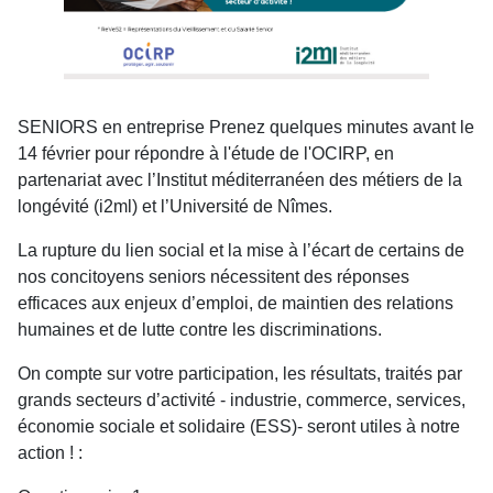
SENIORS en entreprise Prenez quelques minutes avant le
14 février pour répondre à l'étude de l'OCIRP, en
partenariat avec l’Institut méditerranéen des métiers de la
longévité (i2ml) et l’Université de Nîmes.
La rupture du lien social et la mise à l’écart de certains de
nos concitoyens seniors nécessitent des réponses
efficaces aux enjeux d’emploi, de maintien des relations
humaines et de lutte contre les discriminations.
On compte sur votre participation, les résultats, traités par
grands secteurs d’activité - industrie, commerce, services,
économie sociale et solidaire (ESS)- seront utiles à notre
action ! :