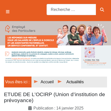
Vous êtes ici :
Accueil
Actualités
ETUDE DE L’OCIRP (Union d’institution de
prévoyance)
Publication : 14 janvier 2025