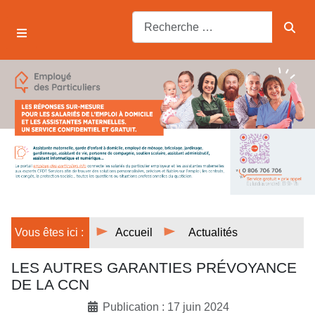
Vous êtes ici :
Accueil
Actualités
LES AUTRES GARANTIES PRÉVOYANCE
DE LA CCN
Publication : 17 juin 2024