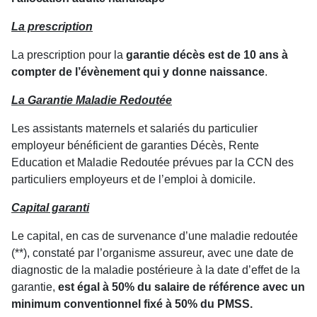
La prescription
La prescription pour la
garantie décès est de 10 ans à
compter de l’évènement qui y donne naissance
.
La Garantie Maladie Redoutée
Les assistants maternels et salariés du particulier
employeur bénéficient de garanties Décès, Rente
Education et Maladie Redoutée prévues par la CCN des
particuliers employeurs et de l’emploi à domicile.
Capital garanti
Le capital, en cas de survenance d’une maladie redoutée
(**), constaté par l’organisme assureur, avec une date de
diagnostic de la maladie postérieure à la date d’effet de la
garantie,
est égal à 50% du salaire de référence avec un
minimum conventionnel fixé à 50% du PMSS.