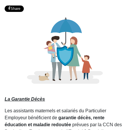
Share
La Garantie Décès
Les assistants maternels et salariés du Particulier
Employeur bénéficient de
garantie décès, rente
éducation et maladie redoutée
prévues par la CCN des