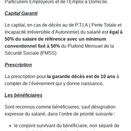
Particuliers Employeurs et de l’Emploi à Domicile.
Capital Garanti
Le capital, en cas de décès au de P.T.I.A ( Perte Totale et
Incapacité Irréversible d’Autonomie) du salarié est
égal à
50% du salaire de référence avec un minimum
conventionnel fixé à 50%
du Plafond Mensuel de la
Sécurité Sociale (PMSS)
Prescription
La prescription pour
la garantie décès est de 10 ans
à
compter de l’évènement qui y donne naissance.
Les bénéficiaires
Sont reconnus comme bénéficiaires, sauf désignation
expresse du salarié, dans l’ordre de priorité suivante :
le conjoint survivant du bénéficiaire, non séparé de