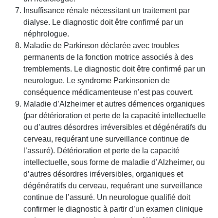
Insuffisance rénale nécessitant un traitement par
dialyse. Le diagnostic doit être confirmé par un
néphrologue.
Maladie de Parkinson déclarée avec troubles
permanents de la fonction motrice associés à des
tremblements. Le diagnostic doit être confirmé par un
neurologue. Le syndrome Parkinsonien de
conséquence médicamenteuse n’est pas couvert.
Maladie d’Alzheimer et autres démences organiques
(par détérioration et perte de la capacité intellectuelle
ou d’autres désordres irréversibles et dégénératifs du
cerveau, requérant une surveillance continue de
l’assuré). Détérioration et perte de la capacité
intellectuelle, sous forme de maladie d’Alzheimer, ou
d’autres désordres irréversibles, organiques et
dégénératifs du cerveau, requérant une surveillance
continue de l’assuré. Un neurologue qualifié doit
confirmer le diagnostic à partir d’un examen clinique