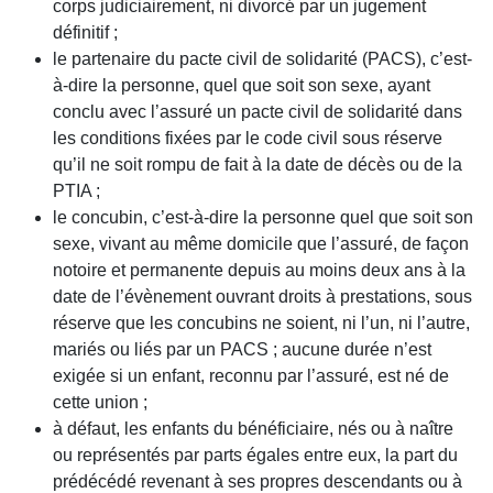
corps judiciairement, ni divorcé par un jugement
définitif ;
le partenaire du pacte civil de solidarité (PACS), c’est-
à-dire la personne, quel que soit son sexe, ayant
conclu avec l’assuré un pacte civil de solidarité dans
les conditions fixées par le code civil sous réserve
qu’il ne soit rompu de fait à la date de décès ou de la
PTIA ;
le concubin, c’est-à-dire la personne quel que soit son
sexe, vivant au même domicile que l’assuré, de façon
notoire et permanente depuis au moins deux ans à la
date de l’évènement ouvrant droits à prestations, sous
réserve que les concubins ne soient, ni l’un, ni l’autre,
mariés ou liés par un PACS ; aucune durée n’est
exigée si un enfant, reconnu par l’assuré, est né de
cette union ;
à défaut, les enfants du bénéficiaire, nés ou à naître
ou représentés par parts égales entre eux, la part du
prédécédé revenant à ses propres descendants ou à