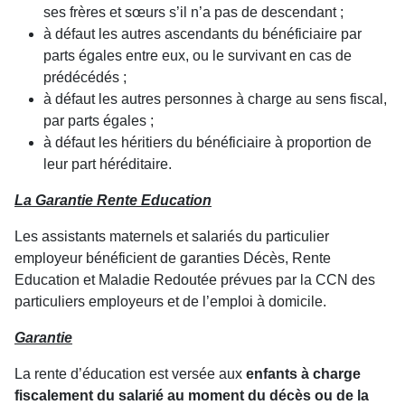
ses frères et sœurs s’il n’a pas de descendant ;
à défaut les autres ascendants du bénéficiaire par
parts égales entre eux, ou le survivant en cas de
prédécédés ;
à défaut les autres personnes à charge au sens fiscal,
par parts égales ;
à défaut les héritiers du bénéficiaire à proportion de
leur part héréditaire.
La Garantie Rente Education
Les assistants maternels et salariés du particulier
employeur bénéficient de garanties Décès, Rente
Education et Maladie Redoutée prévues par la CCN des
particuliers employeurs et de l’emploi à domicile.
Garantie
La rente d’éducation est versée aux
enfants à charge
fiscalement du salarié au moment du décès ou de la