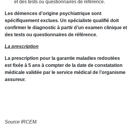
et des tests ou questionnaires de référence.
Les démences d’origine psychiatrique sont
spécifiquement exclues. Un spécialiste qualifié doit
confirmer le diagnostic à partir d’un examen clinique et
des tests ou questionnaires de référence.
La prescription
La prescription pour la garantie maladies redoutées
est fixée à 5 ans à compter de la date de constatation
médicale validée par le service médical de l’organisme
assureur.
Source IRCEM.