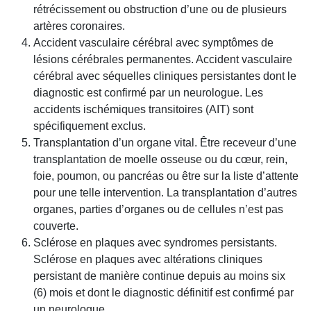
rétrécissement ou obstruction d’une ou de plusieurs
artères coronaires.
Accident vasculaire cérébral avec symptômes de
lésions cérébrales permanentes. Accident vasculaire
cérébral avec séquelles cliniques persistantes dont le
diagnostic est confirmé par un neurologue. Les
accidents ischémiques transitoires (AIT) sont
spécifiquement exclus.
Transplantation d’un organe vital. Être receveur d’une
transplantation de moelle osseuse ou du cœur, rein,
foie, poumon, ou pancréas ou être sur la liste d’attente
pour une telle intervention. La transplantation d’autres
organes, parties d’organes ou de cellules n’est pas
couverte.
Sclérose en plaques avec syndromes persistants.
Sclérose en plaques avec altérations cliniques
persistant de manière continue depuis au moins six
(6) mois et dont le diagnostic définitif est confirmé par
un neurologue.