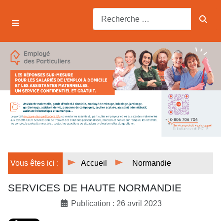
Vous êtes ici :
Accueil
Normandie
SERVICES DE HAUTE NORMANDIE
Publication : 26 avril 2023