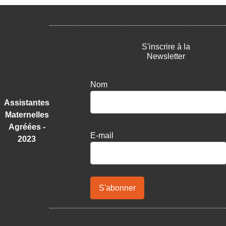
S'inscrire à la
Newsletter
Nom
Assistantes
Maternelles
Agréées -
E-mail
2023
S'abonner