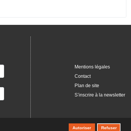
Mentions légales
Contact
Plan de site
S'inscrire à la newsletter
Autoriser
Refuser