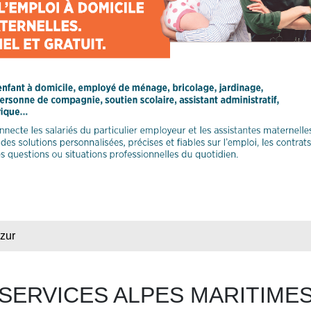
zur
SERVICES ALPES MARITIME