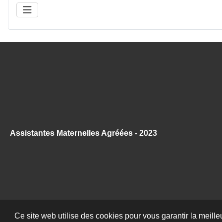
Assistantes Maternelles Agréées - 2023
Ce site web utilise des cookies pour vous garantir la meille