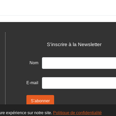
S'inscrire à la Newsletter
Nom
E-mail
S'abonner
ure expérience sur notre site.
Politique de confidentialité