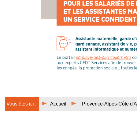
Vous êtes ici :
Accueil
Provence-Alpes-Côte d'A