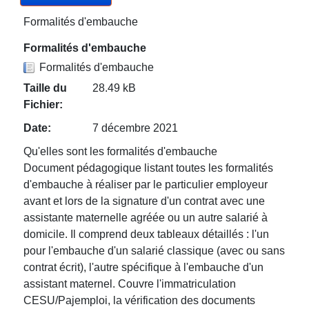
Formalités d'embauche
Formalités d'embauche
Formalités d'embauche
Taille du
28.49 kB
Fichier:
Date:
7 décembre 2021
Qu'elles sont les formalités d'embauche
Document pédagogique listant toutes les formalités
d'embauche à réaliser par le particulier employeur
avant et lors de la signature d'un contrat avec une
assistante maternelle agréée ou un autre salarié à
domicile. Il comprend deux tableaux détaillés : l'un
pour l'embauche d'un salarié classique (avec ou sans
contrat écrit), l'autre spécifique à l'embauche d'un
assistant maternel. Couvre l'immatriculation
CESU/Pajemploi, la vérification des documents