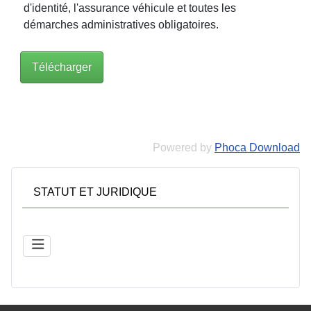
d'identité, l'assurance véhicule et toutes les
démarches administratives obligatoires.
Powered by
Phoca Download
STATUT ET JURIDIQUE