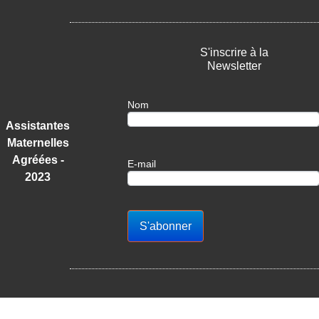
S'inscrire à la
Newsletter
Nom
Assistantes
Maternelles
Agréées -
E-mail
2023
S'abonner