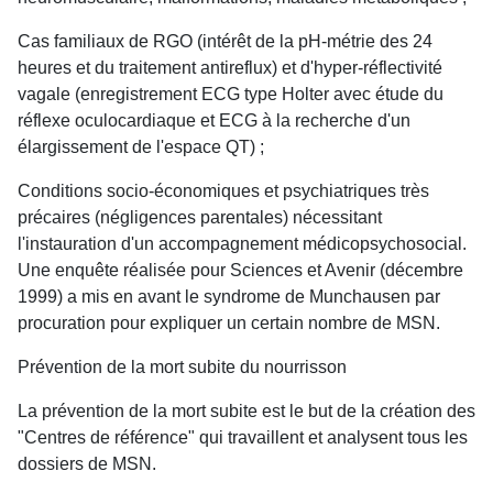
Cas familiaux de RGO (intérêt de la pH-métrie des 24
heures et du traitement antireflux) et d'hyper-réflectivité
vagale (enregistrement ECG type Holter avec étude du
réflexe oculocardiaque et ECG à la recherche d'un
élargissement de l'espace QT) ;
Conditions socio-économiques et psychiatriques très
précaires (négligences parentales) nécessitant
l'instauration d'un accompagnement médicopsychosocial.
Une enquête réalisée pour Sciences et Avenir (décembre
1999) a mis en avant le syndrome de Munchausen par
procuration pour expliquer un certain nombre de MSN.
Prévention de la mort subite du nourrisson
La prévention de la mort subite est le but de la création des
"Centres de référence" qui travaillent et analysent tous les
dossiers de MSN.