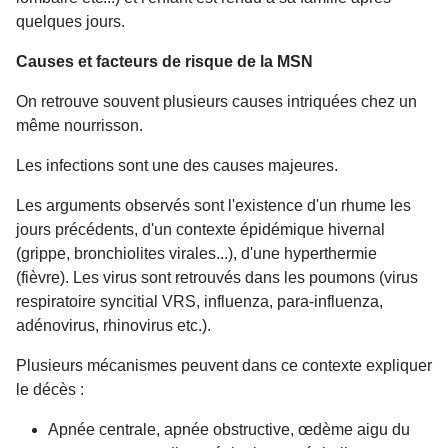
quelques jours.
Causes et facteurs de risque de la MSN
On retrouve souvent plusieurs causes intriquées chez un
même nourrisson.
Les infections sont une des causes majeures.
Les arguments observés sont l'existence d'un rhume les
jours précédents, d'un contexte épidémique hivernal
(grippe, bronchiolites virales...), d'une hyperthermie
(fièvre). Les virus sont retrouvés dans les poumons (virus
respiratoire syncitial VRS, influenza, para-influenza,
adénovirus, rhinovirus etc.).
Plusieurs mécanismes peuvent dans ce contexte expliquer
le décès :
Apnée centrale, apnée obstructive, œdème aigu du