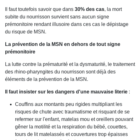
Il faut toutefois savoir que dans
30% des cas
, la mort
subite du nourrisson survient sans aucun signe
prémonitoire rendant illusoire dans ces cas le dépistage
du risque de MSN.
La prévention de la MSN en dehors de tout signe
prémonitoire
La lutte contre la prématurité et la dysmaturité, le traitement
des rhino-pharyngites du nourrisson sont déjà des
éléments de la prévention de la MSN.
Il faut insister sur les dangers d'une mauvaise literie
:
Couffins aux montants peu rigides multipliant les
risques de chute avec traumatisme et risquant de se
refermer sur l'enfant, matelas mou et oreillers pouvant
gêner la motilité et la respiration du bébé, couettes,
tours de lit matelassés et couvertures trop épaisses