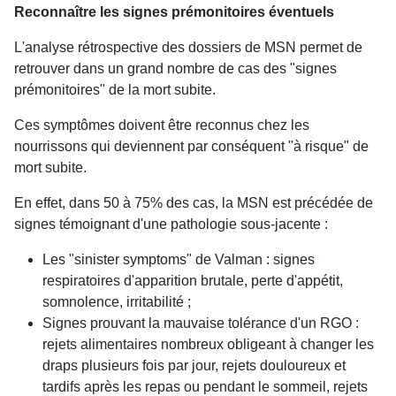
Reconnaître les signes prémonitoires éventuels
L'analyse rétrospective des dossiers de MSN permet de
retrouver dans un grand nombre de cas des "signes
prémonitoires" de la mort subite.
Ces symptômes doivent être reconnus chez les
nourrissons qui deviennent par conséquent "à risque" de
mort subite.
En effet, dans 50 à 75% des cas, la MSN est précédée de
signes témoignant d'une pathologie sous-jacente :
Les "sinister symptoms" de Valman : signes
respiratoires d'apparition brutale, perte d'appétit,
somnolence, irritabilité ;
Signes prouvant la mauvaise tolérance d'un RGO :
rejets alimentaires nombreux obligeant à changer les
draps plusieurs fois par jour, rejets douloureux et
tardifs après les repas ou pendant le sommeil, rejets