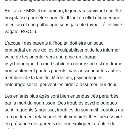
En cas de MSN d'un jumeau, le jumeau survivant doit être
hospitalisé pour être surveillé. Il faut en effet éliminer une
infection et une pathologie sous-jacente (hyper-réflectivité
vagale, RGO...).
L'accueil des parents à l'hôpital doit être un souci
primordial en vue de les déculpabiliser et de les informer,
voire de les orienter vers une prise en charge
psychologique. La mort subite du nourrisson est un drame
non seulement par les parents mais aussi pour les autres
membres de la famille. Médecins, psychologues,
entourage social peuvent les aider à assumer leur deuil.
Les enfants plus âgés sont bien entendus très perturbés
par la mort du nourrisson. Des troubles psychologiques
sont fréquents (angoisse, troubles du sommeil, troubles du
comportement relationnel et alimentaire). Il est nécessaire
en présence des parents de leur expliquer la réalité de