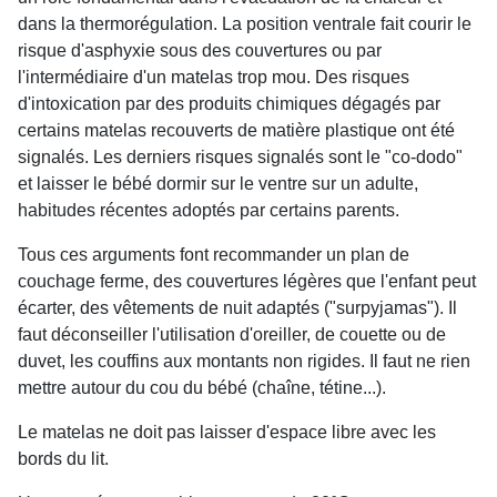
dans la thermorégulation. La position ventrale fait courir le
risque d'asphyxie sous des couvertures ou par
l'intermédiaire d'un matelas trop mou. Des risques
d'intoxication par des produits chimiques dégagés par
certains matelas recouverts de matière plastique ont été
signalés. Les derniers risques signalés sont le "co-dodo"
et laisser le bébé dormir sur le ventre sur un adulte,
habitudes récentes adoptés par certains parents.
Tous ces arguments font recommander un plan de
couchage ferme, des couvertures légères que l'enfant peut
écarter, des vêtements de nuit adaptés ("surpyjamas"). Il
faut déconseiller l'utilisation d'oreiller, de couette ou de
duvet, les couffins aux montants non rigides. Il faut ne rien
mettre autour du cou du bébé (chaîne, tétine...).
Le matelas ne doit pas laisser d'espace libre avec les
bords du lit.