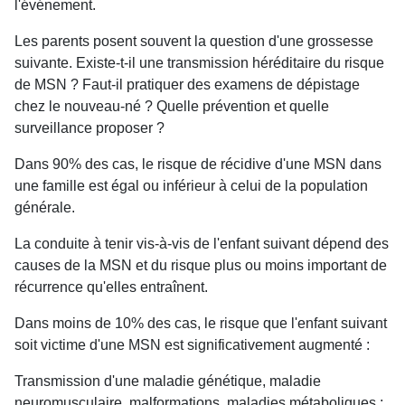
l'événement.
Les parents posent souvent la question d'une grossesse
suivante. Existe-t-il une transmission héréditaire du risque
de MSN ? Faut-il pratiquer des examens de dépistage
chez le nouveau-né ? Quelle prévention et quelle
surveillance proposer ?
Dans 90% des cas, le risque de récidive d'une MSN dans
une famille est égal ou inférieur à celui de la population
générale.
La conduite à tenir vis-à-vis de l'enfant suivant dépend des
causes de la MSN et du risque plus ou moins important de
récurrence qu'elles entraînent.
Dans moins de 10% des cas, le risque que l'enfant suivant
soit victime d'une MSN est significativement augmenté :
Transmission d'une maladie génétique, maladie
neuromusculaire, malformations, maladies métaboliques ;