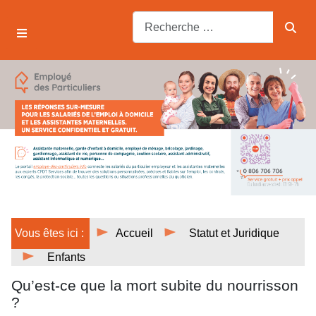
Vous êtes ici :
Accueil
Statut et Juridique
Enfants
Qu’est-ce que la mort subite du nourrisson
?