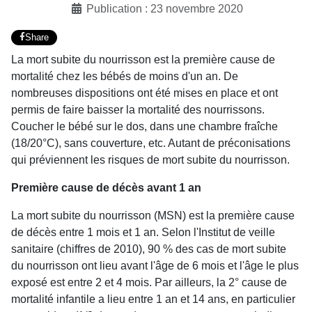
Publication : 23 novembre 2020
Share
La mort subite du nourrisson est la première cause de
mortalité chez les bébés de moins d'un an. De
nombreuses dispositions ont été mises en place et ont
permis de faire baisser la mortalité des nourrissons.
Coucher le bébé sur le dos, dans une chambre fraîche
(18/20°C), sans couverture, etc. Autant de préconisations
qui préviennent les risques de mort subite du nourrisson.
Première cause de décès avant 1 an
La mort subite du nourrisson (MSN) est la première cause
de décès entre 1 mois et 1 an. Selon l'Institut de veille
sanitaire (chiffres de 2010), 90 % des cas de mort subite
du nourrisson ont lieu avant l'âge de 6 mois et l'âge le plus
exposé est entre 2 et 4 mois. Par ailleurs, la 2° cause de
mortalité infantile a lieu entre 1 an et 14 ans, en particulier