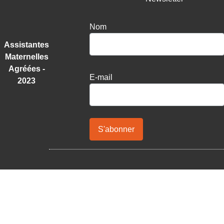
Nom
Assistantes
Maternelles
Agréées -
E-mail
2023
S'abonner