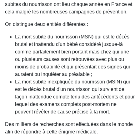
subites du nourrisson ont lieu chaque année en France et
cela malgré les nombreuses campagnes de prévention.
On distingue deux entités différentes :
La mort subite du nourrisson (MSN) qui est le décès
brutal et inattendu d'un bébé considéré jusque-là
comme parfaitement bien portant mais chez qui une
ou plusieurs causes sont retrouvées avec plus ou
moins de probabilité et qui présentait des signes qui
auraient pu inquiéter au préalable ;
La mort subite inexpliquée du nourrisson (MSIN) qui
est le décès brutal d'un nourrisson qui survient de
façon inattendue compte tenu des antécédents et pour
lequel des examens complets post-mortem ne
peuvent révéler de cause précise à la mort.
Des milliers de recherches sont effectuées dans le monde
afin de répondre à cette énigme médicale.