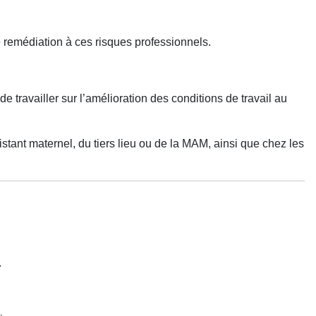
 remédiation à ces risques professionnels.
e travailler sur l’amélioration des conditions de travail au
tant maternel, du tiers lieu ou de la MAM, ainsi que chez les
.