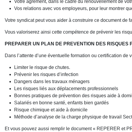
Votre agrément, dans le cadre du renouvellement de votr
Vos relations avec vos employeurs, pour leur montrer que 
Votre syndicat peut vous aider à construire ce document de 
Vous valoriserez ainsi cette compétence de prévenir les risqu
PREPARER UN PLAN DE PREVENTION DES RISQUES 
Dans l’attente d’une éventuelle formation ou certification de
Limiter le risque de chutes.
Prévenir les risques d’infection
Dangers dans les travaux ménagers
Les risques liés aux déplacements professionnels
Bonnes pratiques de prévention des risques aide à domi
Salariés en bonne santé, enfants bien gardés
Risque chimique et aide à domicile
Méthode d’analyse de la charge physique de travail Secte
Et vous pouvez aussi remplir le document « REPERER et PRE