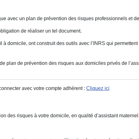
que avec un plan de prévention des risques professionnels et de
obligation de réaliser un tel document.
à domicile, ont construit des outils avec l’INRS qui permettent d
 plan de prévention des risques aux domiciles privés de l’assis
s connecter avec votre compte adhérent :
Cliquez ici
n des risques à votre domicile, en qualité d’assistant maternel