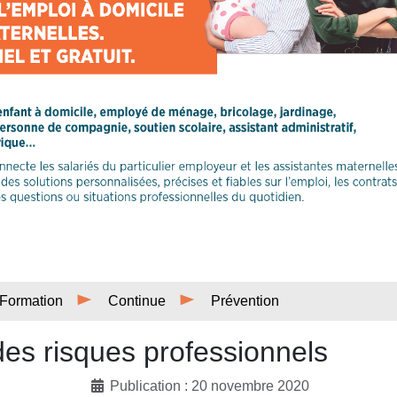
Formation
Continue
Prévention
des risques professionnels
Publication : 20 novembre 2020