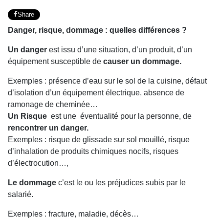
Share
Danger, risque, dommage : quelles différences ?
Un danger
est issu d’une situation, d’un produit, d’un
équipement susceptible de
causer un dommage.
Exemples : présence d’eau sur le sol de la cuisine, défaut
d’isolation d’un équipement électrique, absence de
ramonage de cheminée…
Un Risque
est une éventualité pour la personne, de
rencontrer un danger.
Exemples : risque de glissade sur sol mouillé, risque
d’inhalation de produits chimiques nocifs, risques
d’électrocution…,
Le dommage
c’est le ou les préjudices subis par le
salarié.
Exemples : fracture, maladie, décès…