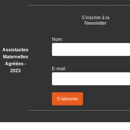
S'inscrire à la
Newsletter
Nom
Assistantes
Maternelles
Agréées -
E-mail
2023
S'abonner