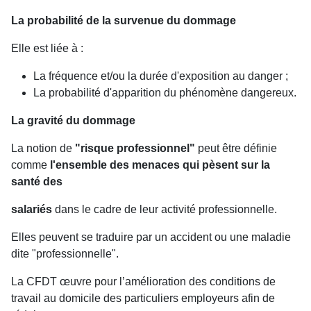
La probabilité de la survenue du dommage
Elle est liée à :
La fréquence et/ou la durée d'exposition au danger ;
La probabilité d'apparition du phénomène dangereux.
La gravité du dommage
La notion de
"risque professionnel"
peut être définie
comme
l'ensemble des menaces qui pèsent sur la
santé des
salariés
dans le cadre de leur activité professionnelle.
Elles peuvent se traduire par un accident ou une maladie
dite "professionnelle".
La CFDT œuvre pour l’amélioration des conditions de
travail au domicile des particuliers employeurs afin de