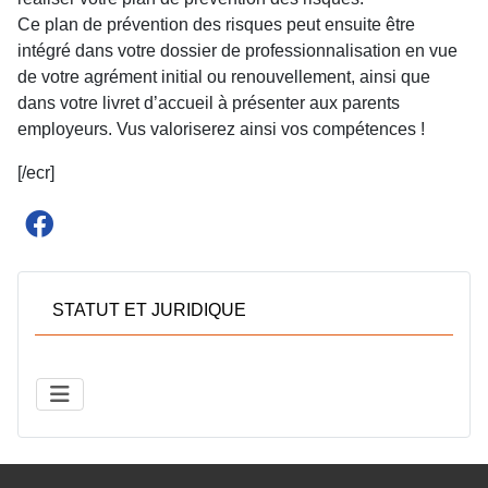
Ce plan de prévention des risques peut ensuite être
intégré dans votre dossier de professionnalisation en vue
de votre agrément initial ou renouvellement, ainsi que
dans votre livret d’accueil à présenter aux parents
employeurs. Vus valoriserez ainsi vos compétences !
[/ecr]
STATUT ET JURIDIQUE