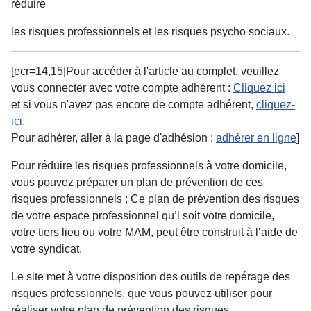
réduire
les risques professionnels et les risques psycho sociaux.
[ecr=14,15|Pour accéder à l'article au complet, veuillez
vous connecter avec votre compte adhérent :
Cliquez ici
et si vous n'avez pas encore de compte adhérent,
cliquez-
ici
.
Pour adhérer, aller à la page d'adhésion :
adhérer en ligne
]
Pour réduire les risques professionnels à votre domicile,
vous pouvez préparer un plan de prévention de ces
risques professionnels ; Ce plan de prévention des risques
de votre espace professionnel qu’l soit votre domicile,
votre tiers lieu ou votre MAM, peut être construit à l‘aide de
votre syndicat.
Le site met à votre disposition des outils de repérage des
risques professionnels, que vous pouvez utiliser pour
réaliser votre plan de prévention des risques.