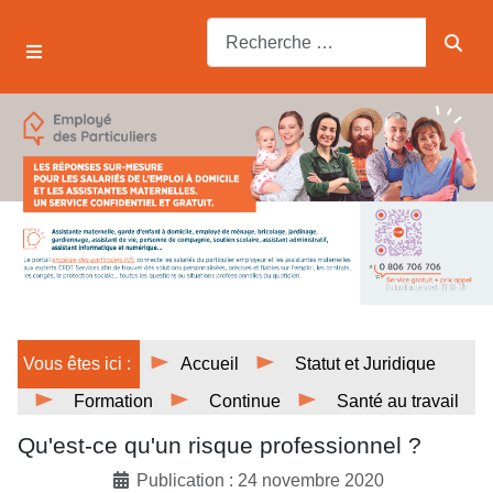
Vous êtes ici :
Accueil
Statut et Juridique
Formation
Continue
Santé au travail
Qu'est-ce qu'un risque professionnel ?
Publication : 24 novembre 2020