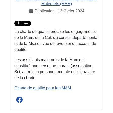
Maternels (MAM)
Publication : 13 février 2024
Share
La charte de qualité précise les engagements
de la Mam, de la Caf, du conseil départemental
et de la Msa en vue de favoriser un accueil de
qualité.
Les assistants maternels de la Mam ont
constitué une personne morale (association,
Sci, autre) ; la personne morale est signataire
de la charte.
Charte de qualité pour les MAM