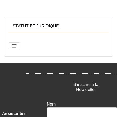
STATUT ET JURIDIQUE
S'inscrire à la
Newsletter
Nom
Assistantes