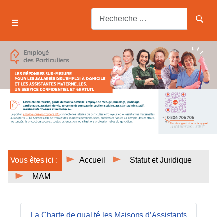
Vous êtes ici :
Accueil
Statut et Juridique
MAM
La Charte de qualité les Maisons d’Assistants