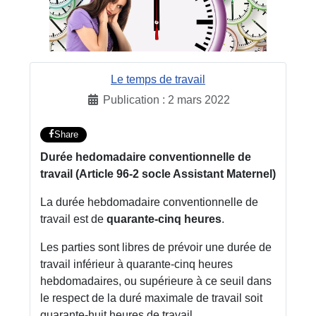
Le temps de travail
Publication : 2 mars 2022
Share
Durée hedomadaire conventionnelle de
travail (Article 96-2 socle Assistant Maternel)
La durée hebdomadaire conventionnelle de
travail est de
quarante-cinq heures
.
Les parties sont libres de prévoir une durée de
travail inférieur à quarante-cinq heures
hebdomadaires, ou supérieure à ce seuil dans
le respect de la duré maximale de travail soit
quarante-huit heures de travail