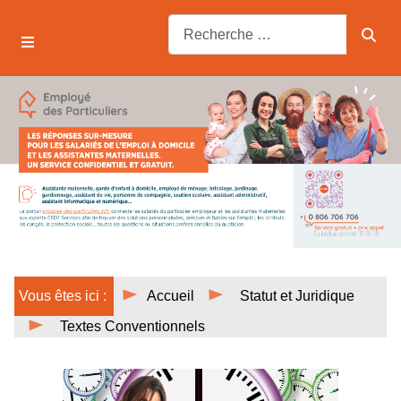
Vous êtes ici :
Accueil
Statut et Juridique
Textes Conventionnels