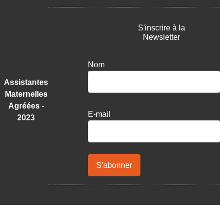
S'inscrire à la
Newsletter
Nom
Assistantes
Maternelles
Agréées -
E-mail
2023
S'abonner