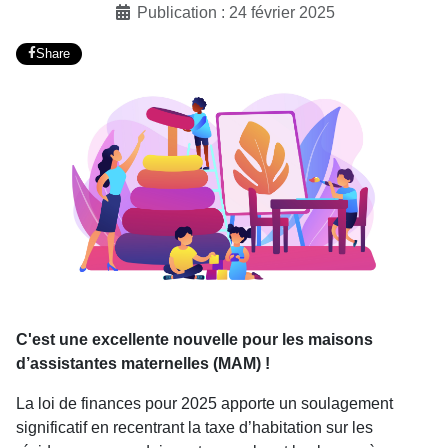
Publication : 24 février 2025
Share
C'est une excellente nouvelle pour les maisons
d’assistantes maternelles (MAM) !
La loi de finances pour 2025 apporte un soulagement
significatif en recentrant la taxe d’habitation sur les