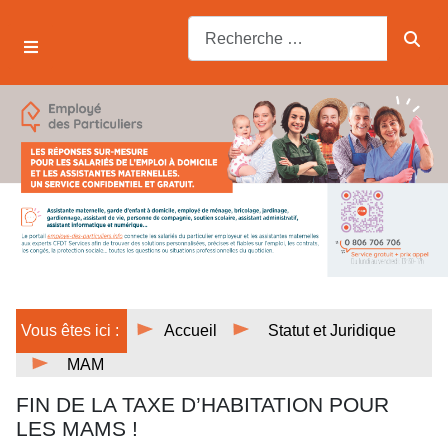
Vous êtes ici :
Accueil
Statut et Juridique
MAM
FIN DE LA TAXE D’HABITATION POUR
LES MAMS !