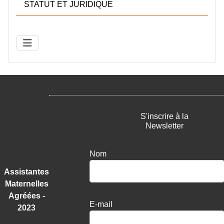
STATUT ET JURIDIQUE
S'inscrire à la
Newsletter
Nom
Assistantes
Maternelles
Agréées -
E-mail
2023