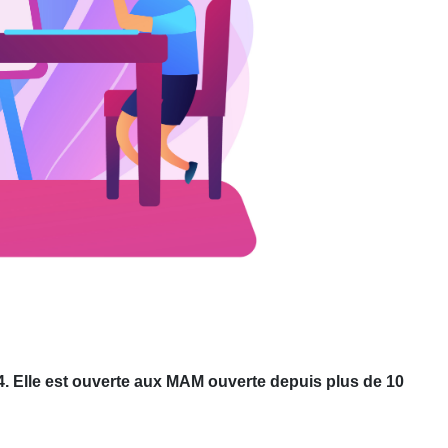
4. Elle est ouverte aux MAM ouverte depuis plus de 10