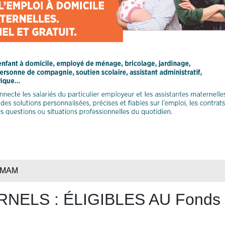
MAM
LS : ÉLIGIBLES AU Fonds de