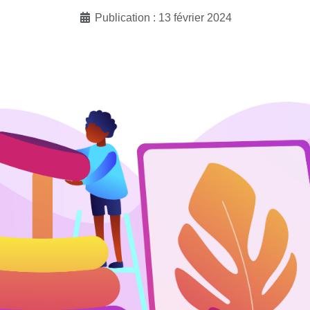
Publication : 13 février 2024