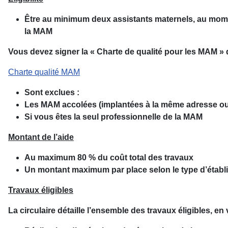
Être au minimum deux assistants maternels, au momen
la MAM
Vous devez signer la « Charte de qualité pour les MAM » q
Charte qualité MAM
Sont exclues :
Les MAM accolées (implantées à la même adresse ou 
Si vous êtes la seul professionnelle de la MAM
Montant de l’aide
Au maximum 80 % du coût total des travaux
Un montant maximum par place selon le type d’éta
Travaux éligibles
La circulaire détaille l’ensemble des travaux éligibles, en