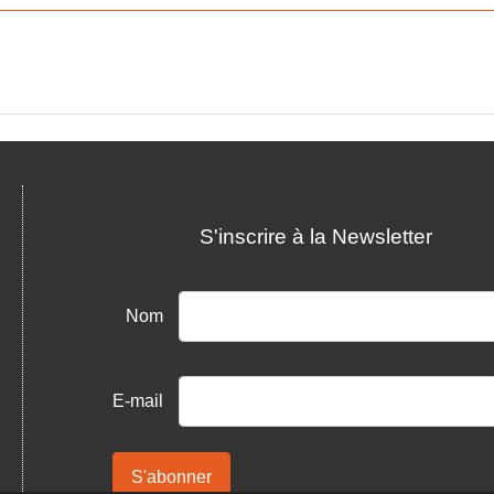
S'inscrire à la Newsletter
Nom
E-mail
S'abonner