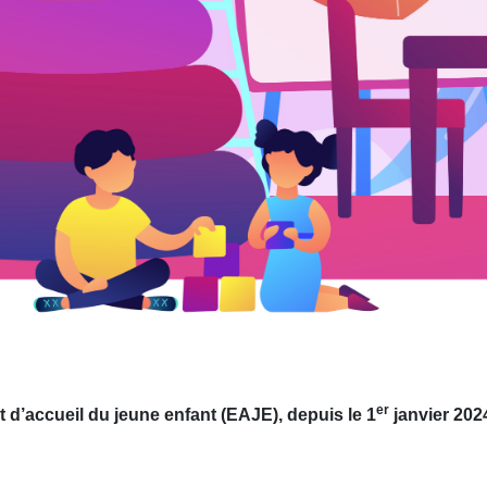
er
t d’accueil du jeune enfant (EAJE), depuis le 1
janvier 202