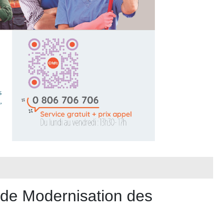
 Modernisation des