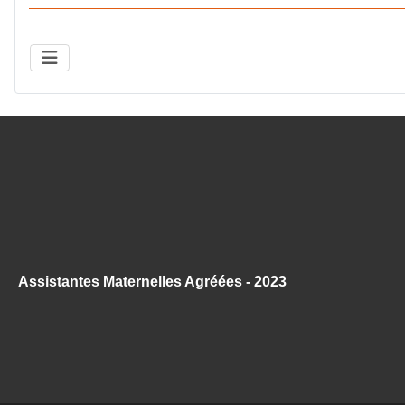
Assistantes Maternelles Agréées - 2023