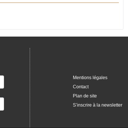
Mentions légales
Contact
Plan de site
S'inscrire à la newsletter