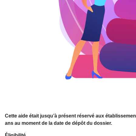
Cette aide était jusqu’à présent réservé aux établissemen
ans au moment de la date de dépôt du dossier.
Éligibilité