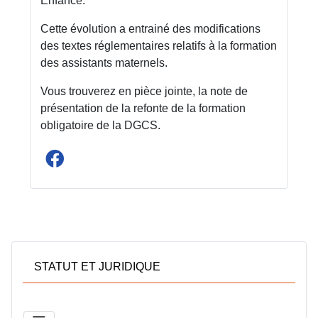
Enfance.
Cette évolution a entrainé des modifications
des textes réglementaires relatifs à la formation
des assistants maternels.
Vous trouverez en pièce jointe, la note de
présentation de la refonte de la formation
obligatoire de la DGCS.
STATUT ET JURIDIQUE