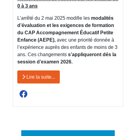
0 à 3 ans
L’arrêté du 2 mai 2025 modifie les
modalités
d’évaluation et les exigences de formation
du CAP Accompagnement Éducatif Petite
Enfance (AEPE),
avec une priorité donnée à
l’expérience auprès des enfants de moins de 3
ans. Ces changements
s’appliqueront dés la
session d’examen 2026.
Lire la suite...