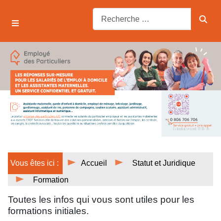
Vous êtes ici :
Accueil
Statut et Juridique
Formation
Toutes les infos qui vous sont utiles pour les
formations initiales.