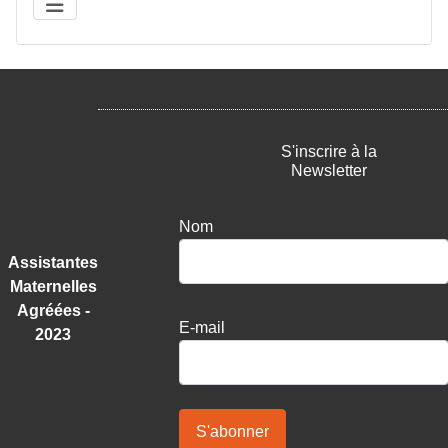
S'inscrire à la
Newsletter
Nom
Assistantes
Maternelles
Agréées -
E-mail
2023
S'abonner