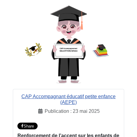
CAP Accompagnant éducatif petite enfance
(AEPE)
Publication : 23 mai 2025
Share
Renforcement de l’accent sur les enfants de