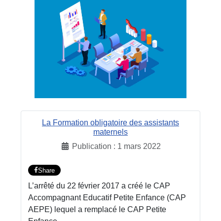
La Formation obligatoire des assistants
maternels
Publication : 1 mars 2022
Share
L’arrêté du 22 février 2017 a créé le CAP
Accompagnant Educatif Petite Enfance (CAP
AEPE) lequel a remplacé le CAP Petite