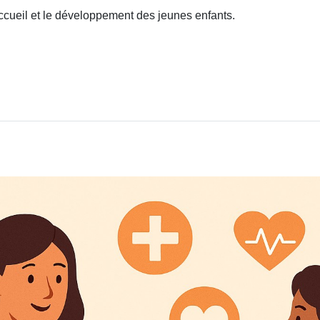
accueil et le développement des jeunes enfants.