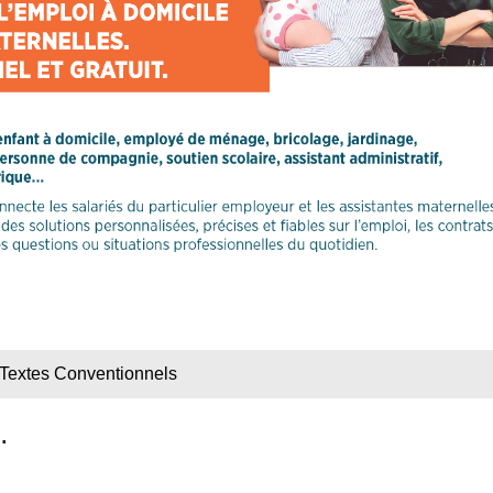
Textes Conventionnels
.