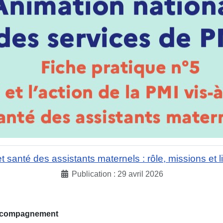
t santé des assistants maternels : rôle, missions et l
Publication : 29 avril 2026
 accompagnement