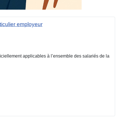
rticulier employeur
ficiellement applicables à l’ensemble des salariés de la