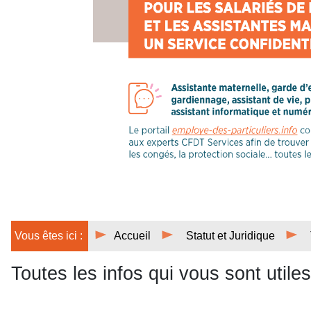
Vous êtes ici :
Accueil
Statut et Juridique
Toutes les infos qui vous sont utiles