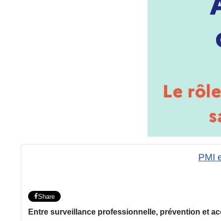
PMI e
Share
Entre surveillance professionnelle, prévention et